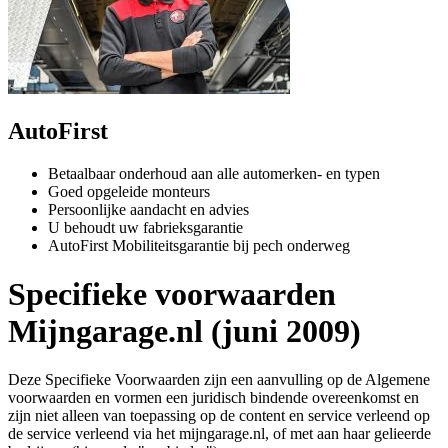
AutoFirst
Betaalbaar onderhoud aan alle automerken- en typen
Goed opgeleide monteurs
Persoonlijke aandacht en advies
U behoudt uw fabrieksgarantie
AutoFirst Mobiliteitsgarantie bij pech onderweg
Specifieke voorwaarden
Mijngarage.nl (juni 2009)
Deze Specifieke Voorwaarden zijn een aanvulling op de Algemene
voorwaarden en vormen een juridisch bindende overeenkomst en
zijn niet alleen van toepassing op de content en service verleend op
de service verleend via het mijngarage.nl, of met aan haar gelieerde