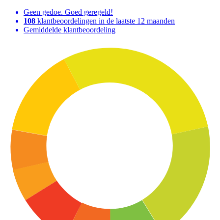
Geen gedoe. Goed geregeld!
108
klantbeoordelingen in de laatste 12 maanden
Gemiddelde klantbeoordeling