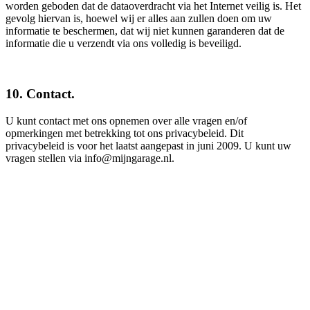
worden geboden dat de dataoverdracht via het Internet veilig is. Het
gevolg hiervan is, hoewel wij er alles aan zullen doen om uw
informatie te beschermen, dat wij niet kunnen garanderen dat de
informatie die u verzendt via ons volledig is beveiligd.
10. Contact.
U kunt contact met ons opnemen over alle vragen en/of
opmerkingen met betrekking tot ons privacybeleid. Dit
privacybeleid is voor het laatst aangepast in juni 2009. U kunt uw
vragen stellen via info@mijngarage.nl.