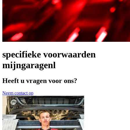
specifieke voorwaarden
mijngaragenl
Heeft u vragen voor ons?
Neem contact op