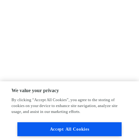
We value your privacy
By clicking “Accept All Cookies”, you agree to the storing of
cookies on your device to enhance site navigation, analyze site
usage, and assist in our marketing efforts.
Accept All Cookies