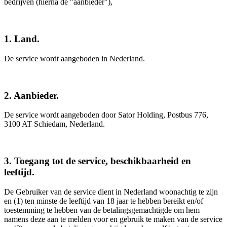
bedrijven (hierna de "aanbieder"),
1. Land.
De service wordt aangeboden in Nederland.
2. Aanbieder.
De service wordt aangeboden door Sator Holding, Postbus 776,
3100 AT Schiedam, Nederland.
3. Toegang tot de service, beschikbaarheid en
leeftijd.
De Gebruiker van de service dient in Nederland woonachtig te zijn
en (1) ten minste de leeftijd van 18 jaar te hebben bereikt en/of
toestemming te hebben van de betalingsgemachtigde om hem
namens deze aan te melden voor en gebruik te maken van de service