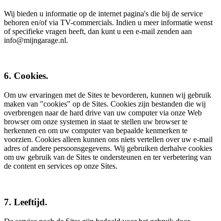
Wij bieden u informatie op de internet pagina's die bij de service
behoren en/of via TV-commercials. Indien u meer informatie wenst
of specifieke vragen heeft, dan kunt u een e-mail zenden aan
info@mijngarage.nl.
6. Cookies.
Om uw ervaringen met de Sites te bevorderen, kunnen wij gebruik
maken van "cookies" op de Sites. Cookies zijn bestanden die wij
overbrengen naar de hard drive van uw computer via onze Web
browser om onze systemen in staat te stellen uw browser te
herkennen en om uw computer van bepaalde kenmerken te
voorzien. Cookies alleen kunnen ons niets vertellen over uw e-mail
adres of andere persoonsgegevens. Wij gebruiken derhalve cookies
om uw gebruik van de Sites te ondersteunen en ter verbetering van
de content en services op onze Sites.
7. Leeftijd.