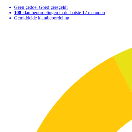
Geen gedoe. Goed geregeld!
108
klantbeoordelingen in de laatste 12 maanden
Gemiddelde klantbeoordeling