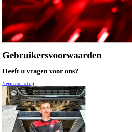
Gebruikersvoorwaarden
Heeft u vragen voor ons?
Neem contact op