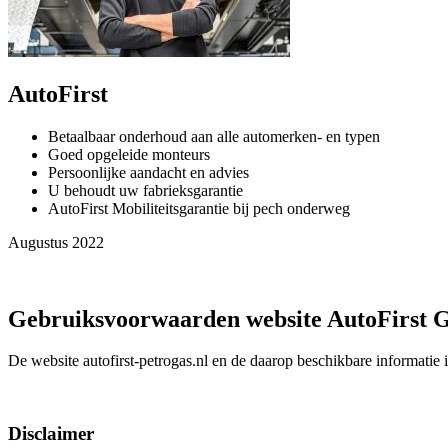
AutoFirst
Betaalbaar onderhoud aan alle automerken- en typen
Goed opgeleide monteurs
Persoonlijke aandacht en advies
U behoudt uw fabrieksgarantie
AutoFirst Mobiliteitsgarantie bij pech onderweg
Augustus 2022
Gebruiksvoorwaarden website AutoFirst 
De website autofirst-petrogas.nl en de daarop beschikbare informatie
Disclaimer