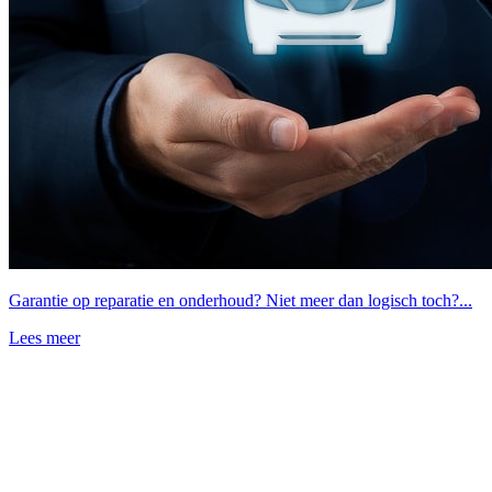
Garantie op reparatie en onderhoud? Niet meer dan logisch toch?...
Lees meer