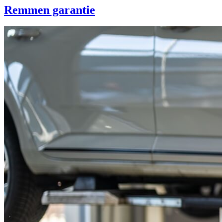
Remmen garantie