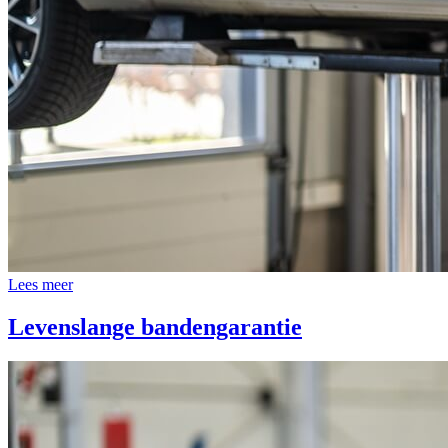
Lees meer
Levenslange bandengarantie