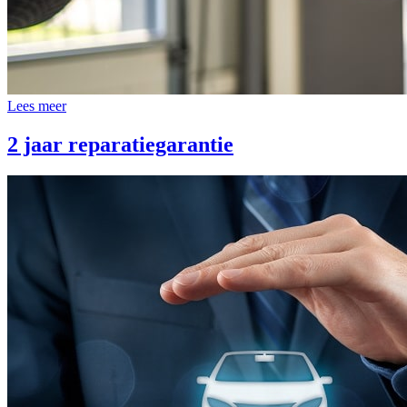
Lees meer
2 jaar reparatiegarantie