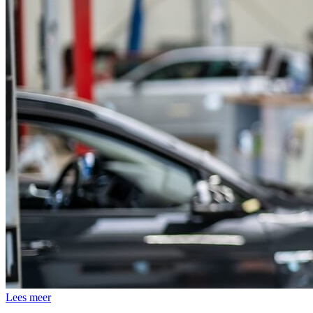
Lees meer