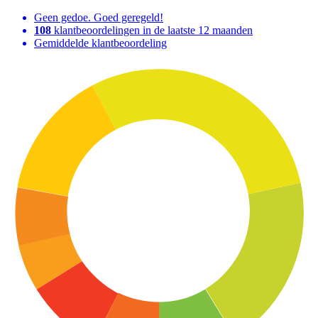
Geen gedoe. Goed geregeld!
108
klantbeoordelingen in de laatste 12 maanden
Gemiddelde klantbeoordeling