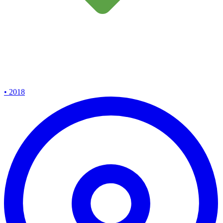
• 2018