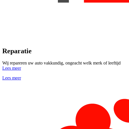
Reparatie
Wij repareren uw auto vakkundig, ongeacht welk merk of leeftijd
Lees meer
Lees meer