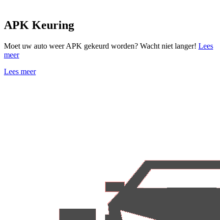
APK Keuring
Moet uw auto weer APK gekeurd worden? Wacht niet langer!
Lees
meer
Lees meer