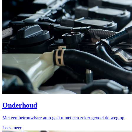
Onderhoud
Met een betrouwbare auto gaat u met een zeker gevoel de weg op
Lees meer