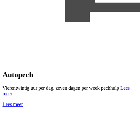
Autopech
Vierentwintig uur per dag, zeven dagen per week pechhulp
Lees
meer
Lees meer