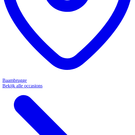
Baambrugge
Bekijk alle occasions