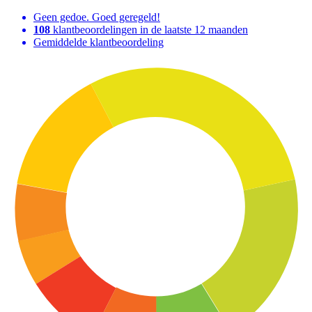
Geen gedoe. Goed geregeld!
108
klantbeoordelingen in de laatste 12 maanden
Gemiddelde klantbeoordeling