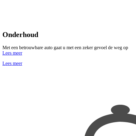
Onderhoud
Met een betrouwbare auto gaat u met een zeker gevoel de weg op
Lees meer
Lees meer